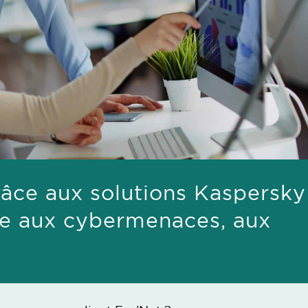
ce aux solutions Kaspersky
ace aux cybermenaces, aux