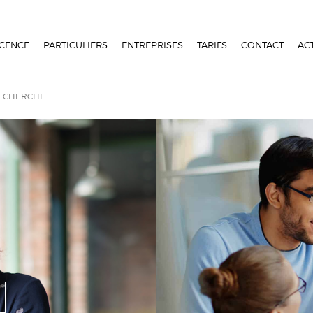
ICENCE
PARTICULIERS
ENTREPRISES
TARIFS
CONTACT
AC