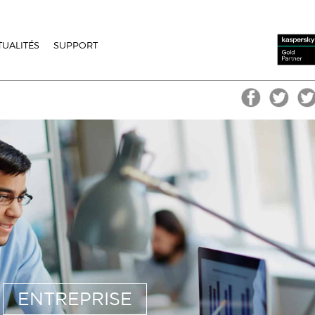
TUALITÉS
SUPPORT
ENTREPRISE