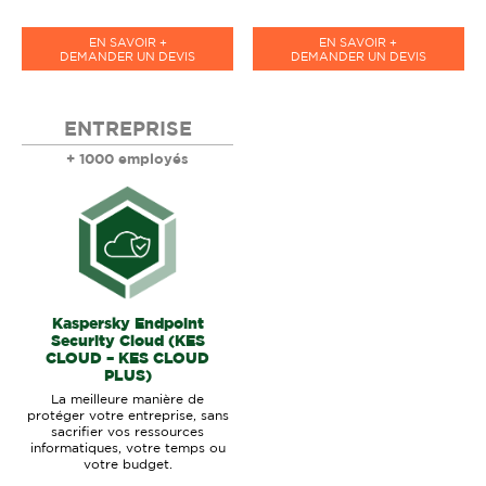
EN SAVOIR +
EN SAVOIR +
DEMANDER UN DEVIS
DEMANDER UN DEVIS
ENTREPRISE
+ 1000 employés
Kaspersky Endpoint
Security Cloud (KES
CLOUD – KES CLOUD
PLUS)
La meilleure manière de
protéger votre entreprise, sans
sacrifier vos ressources
informatiques, votre temps ou
votre budget.