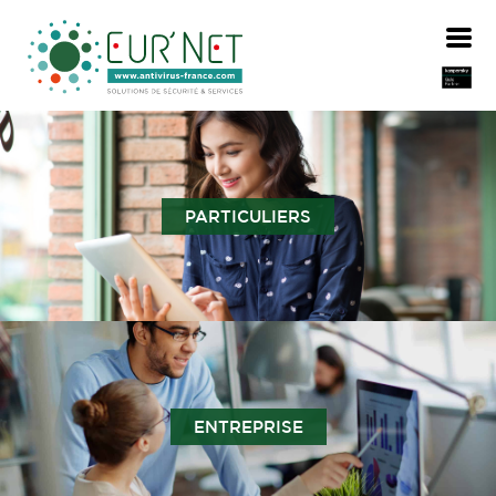
PARTICULIERS
ENTREPRISE