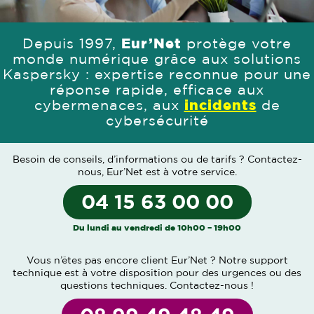
Depuis 1997,
Eur’Net
protège votre
monde numérique grâce aux solutions
Kaspersky : expertise reconnue pour une
réponse rapide, efficace aux
cybermenaces, aux
incidents
de
cybersécurité
Besoin de conseils, d’informations ou de tarifs ?
Contactez-
nous
, Eur’Net est à votre service.
04 15 63 00 00
Du lundi au vendredi de 10h00 – 19h00
Vous n’êtes pas encore client Eur’Net ? Notre support
technique est à votre disposition pour des urgences ou des
questions techniques.
Contactez-nous
!