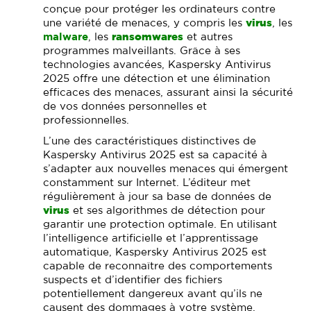
conçue pour protéger les ordinateurs contre
une variété de menaces, y compris les
virus
, les
malware
, les
ransomwares
et autres
programmes malveillants. Grâce à ses
technologies avancées, Kaspersky Antivirus
2025 offre une détection et une élimination
efficaces des menaces, assurant ainsi la sécurité
de vos données personnelles et
professionnelles.
L’une des caractéristiques distinctives de
Kaspersky Antivirus 2025 est sa capacité à
s’adapter aux nouvelles menaces qui émergent
constamment sur Internet. L’éditeur met
régulièrement à jour sa base de données de
virus
et ses algorithmes de détection pour
garantir une protection optimale. En utilisant
l’intelligence artificielle et l’apprentissage
automatique, Kaspersky Antivirus 2025 est
capable de reconnaître des comportements
suspects et d’identifier des fichiers
potentiellement dangereux avant qu’ils ne
causent des dommages à votre système.