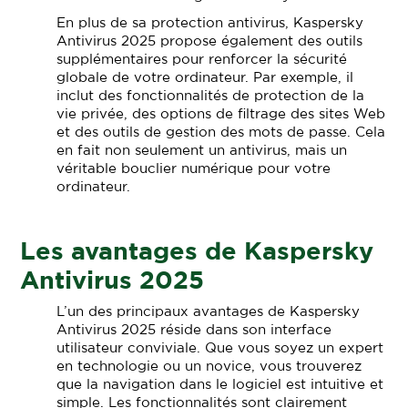
En plus de sa protection antivirus, Kaspersky
Antivirus 2025 propose également des outils
supplémentaires pour renforcer la sécurité
globale de votre ordinateur. Par exemple, il
inclut des fonctionnalités de protection de la
vie privée, des options de filtrage des sites Web
et des outils de gestion des mots de passe. Cela
en fait non seulement un antivirus, mais un
véritable bouclier numérique pour votre
ordinateur.
Les avantages de Kaspersky
Antivirus 2025
L’un des principaux avantages de Kaspersky
Antivirus 2025 réside dans son interface
utilisateur conviviale. Que vous soyez un expert
en technologie ou un novice, vous trouverez
que la navigation dans le logiciel est intuitive et
simple. Les fonctionnalités sont clairement