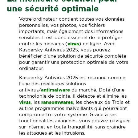
une sécurité optimale
Votre ordinateur contient toutes vos données
personnelles, vos photos, vos fichiers
importants, mais également des informations
sensibles. Il est donc essentiel de le protéger
contre les menaces (
virus
) en ligne. Avec
Kaspersky Antivirus 2025, vous pouvez
bénéficier d’une solution de sécurité complète
pour garantir une protection optimale de votre
ordinateur.
Kaspersky Antivirus 2025 est reconnu comme
l’une des meilleures solutions
antivirus/
antimalware
du marché. Doté d’une
technologie de pointe, il détecte et élimine les
virus
, les
ransomwares
, les chevaux de Troie et
autres programmes malveillants qui pourraient
compromettre votre système. Grâce à ses
fonctionnalités avancées, vous pouvez naviguer
sur Internet en toute tranquillité, sans craindre
les attaques et les intrusions.