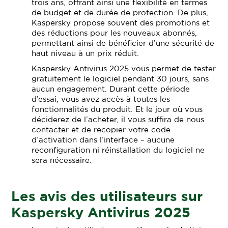
trois ans, offrant ainsi une flexibilité en termes
de budget et de durée de protection. De plus,
Kaspersky propose souvent des promotions et
des réductions pour les nouveaux abonnés,
permettant ainsi de bénéficier d’une sécurité de
haut niveau à un prix réduit.
Kaspersky Antivirus 2025 vous permet de tester
gratuitement le logiciel pendant 30 jours, sans
aucun engagement. Durant cette période
d’essai, vous avez accès à toutes les
fonctionnalités du produit. Et le jour où vous
déciderez de l’acheter, il vous suffira de nous
contacter et de recopier votre code
d’activation dans l’interface – aucune
reconfiguration ni réinstallation du logiciel ne
sera nécessaire.
Les avis des utilisateurs sur
Kaspersky Antivirus 2025