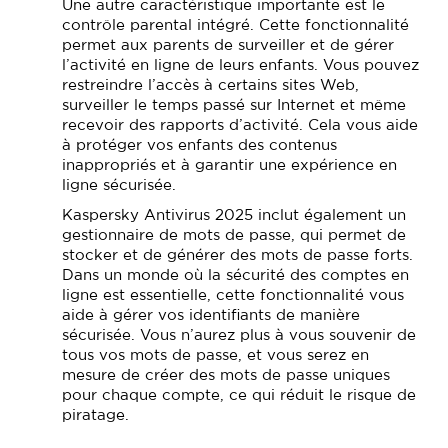
Une autre caractéristique importante est le
contrôle parental intégré. Cette fonctionnalité
permet aux parents de surveiller et de gérer
l’activité en ligne de leurs enfants. Vous pouvez
restreindre l’accès à certains sites Web,
surveiller le temps passé sur Internet et même
recevoir des rapports d’activité. Cela vous aide
à protéger vos enfants des contenus
inappropriés et à garantir une expérience en
ligne sécurisée.
Kaspersky Antivirus 2025 inclut également un
gestionnaire de mots de passe, qui permet de
stocker et de générer des mots de passe forts.
Dans un monde où la sécurité des comptes en
ligne est essentielle, cette fonctionnalité vous
aide à gérer vos identifiants de manière
sécurisée. Vous n’aurez plus à vous souvenir de
tous vos mots de passe, et vous serez en
mesure de créer des mots de passe uniques
pour chaque compte, ce qui réduit le risque de
piratage.