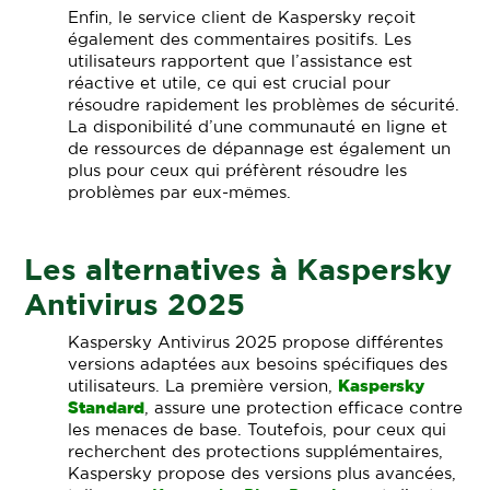
Enfin, le service client de Kaspersky reçoit
également des commentaires positifs. Les
utilisateurs rapportent que l’assistance est
réactive et utile, ce qui est crucial pour
résoudre rapidement les problèmes de sécurité.
La disponibilité d’une communauté en ligne et
de ressources de dépannage est également un
plus pour ceux qui préfèrent résoudre les
problèmes par eux-mêmes.
Les alternatives à Kaspersky
Antivirus 2025
Kaspersky Antivirus 2025 propose différentes
versions adaptées aux besoins spécifiques des
utilisateurs. La première version,
Kaspersky
Standard
, assure une protection efficace contre
les menaces de base. Toutefois, pour ceux qui
recherchent des protections supplémentaires,
Kaspersky propose des versions plus avancées,