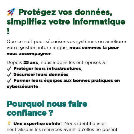
Protégez vos données,
simplifiez votre informatique
!
Que ce soit pour sécuriser vos systèmes ou améliorer
votre gestion informatique,
nous sommes là pour
vous accompagner
.
Depuis
25 ans
, nous aidons les entreprises à :
Protéger leurs infrastructures
,
Sécuriser leurs données
,
Former leurs équipes aux bonnes pratiques en
cybersécurité
.
Pourquoi nous faire
confiance ?
Une expertise solide
: Nous identifions et
neutralisons les menaces avant qu’elles ne posent