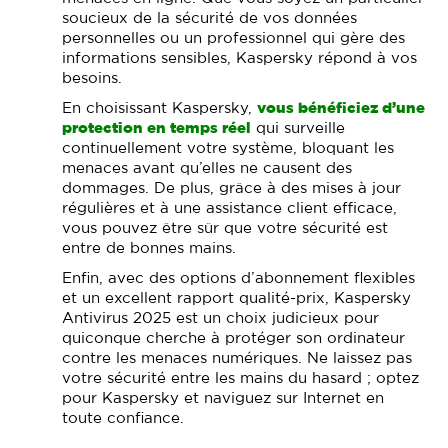
soucieux de la sécurité de vos données
personnelles ou un professionnel qui gère des
informations sensibles, Kaspersky répond à vos
besoins.
En choisissant Kaspersky,
vous bénéficiez d’une
protection en temps réel
qui surveille
continuellement votre système, bloquant les
menaces avant qu’elles ne causent des
dommages. De plus, grâce à des mises à jour
régulières et à une assistance client efficace,
vous pouvez être sûr que votre sécurité est
entre de bonnes mains.
Enfin, avec des options d’abonnement flexibles
et un excellent rapport qualité-prix, Kaspersky
Antivirus 2025 est un choix judicieux pour
quiconque cherche à protéger son ordinateur
contre les menaces numériques. Ne laissez pas
votre sécurité entre les mains du hasard ; optez
pour Kaspersky et naviguez sur Internet en
toute confiance.