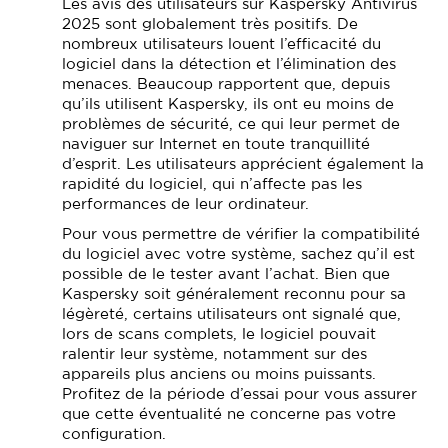
Les avis des utilisateurs sur Kaspersky Antivirus
2025 sont globalement très positifs. De
nombreux utilisateurs louent l’efficacité du
logiciel dans la détection et l’élimination des
menaces. Beaucoup rapportent que, depuis
qu’ils utilisent Kaspersky, ils ont eu moins de
problèmes de sécurité, ce qui leur permet de
naviguer sur Internet en toute tranquillité
d’esprit. Les utilisateurs apprécient également la
rapidité du logiciel, qui n’affecte pas les
performances de leur ordinateur.
Pour vous permettre de vérifier la compatibilité
du logiciel avec votre système, sachez qu’il est
possible de le tester avant l’achat. Bien que
Kaspersky soit généralement reconnu pour sa
légèreté, certains utilisateurs ont signalé que,
lors de scans complets, le logiciel pouvait
ralentir leur système, notamment sur des
appareils plus anciens ou moins puissants.
Profitez de la période d’essai pour vous assurer
que cette éventualité ne concerne pas votre
configuration.