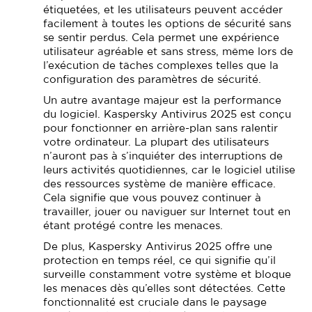
étiquetées, et les utilisateurs peuvent accéder
facilement à toutes les options de sécurité sans
se sentir perdus. Cela permet une expérience
utilisateur agréable et sans stress, même lors de
l’exécution de tâches complexes telles que la
configuration des paramètres de sécurité.
Un autre avantage majeur est la performance
du logiciel. Kaspersky Antivirus 2025 est conçu
pour fonctionner en arrière-plan sans ralentir
votre ordinateur. La plupart des utilisateurs
n’auront pas à s’inquiéter des interruptions de
leurs activités quotidiennes, car le logiciel utilise
des ressources système de manière efficace.
Cela signifie que vous pouvez continuer à
travailler, jouer ou naviguer sur Internet tout en
étant protégé contre les menaces.
De plus, Kaspersky Antivirus 2025 offre une
protection en temps réel, ce qui signifie qu’il
surveille constamment votre système et bloque
les menaces dès qu’elles sont détectées. Cette
fonctionnalité est cruciale dans le paysage