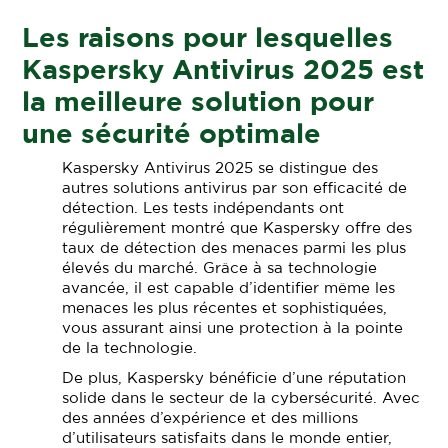
Les raisons pour lesquelles
Kaspersky Antivirus 2025 est
la meilleure solution pour
une sécurité optimale
Kaspersky Antivirus 2025 se distingue des
autres solutions antivirus par son efficacité de
détection. Les tests indépendants ont
régulièrement montré que Kaspersky offre des
taux de détection des menaces parmi les plus
élevés du marché. Grâce à sa technologie
avancée, il est capable d’identifier même les
menaces les plus récentes et sophistiquées,
vous assurant ainsi une protection à la pointe
de la technologie.
De plus, Kaspersky bénéficie d’une réputation
solide dans le secteur de la cybersécurité. Avec
des années d’expérience et des millions
d’utilisateurs satisfaits dans le monde entier,