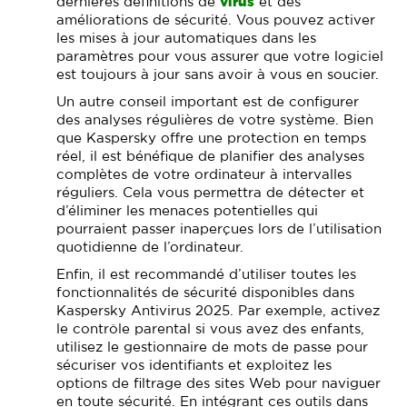
dernières définitions de
virus
et des
améliorations de sécurité. Vous pouvez activer
les mises à jour automatiques dans les
paramètres pour vous assurer que votre logiciel
est toujours à jour sans avoir à vous en soucier.
Un autre conseil important est de configurer
des analyses régulières de votre système. Bien
que Kaspersky offre une protection en temps
réel, il est bénéfique de planifier des analyses
complètes de votre ordinateur à intervalles
réguliers. Cela vous permettra de détecter et
d’éliminer les menaces potentielles qui
pourraient passer inaperçues lors de l’utilisation
quotidienne de l’ordinateur.
Enfin, il est recommandé d’utiliser toutes les
fonctionnalités de sécurité disponibles dans
Kaspersky Antivirus 2025. Par exemple, activez
le contrôle parental si vous avez des enfants,
utilisez le gestionnaire de mots de passe pour
sécuriser vos identifiants et exploitez les
options de filtrage des sites Web pour naviguer
en toute sécurité. En intégrant ces outils dans