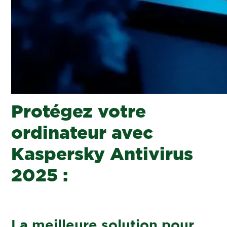
Protégez votre
ordinateur avec
Kaspersky Antivirus
2025 :
La meilleure solution pour