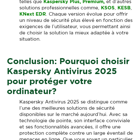
telles que
Kaspersky Plus, Premium,
et d’autres
solutions professionnelles comme,
KSOS
,
KESB
,
KNext EDR
. Chaque version évolue pour offrir
un niveau de sécurité plus élevé en fonction des
exigences de l’utilisateur, vous permettant ainsi
de choisir la solution la mieux adaptée à votre
situation.
Conclusion: Pourquoi choisir
Kaspersky Antivirus 2025
pour protéger votre
ordinateur?
Kaspersky Antivirus 2025 se distingue comme
l’une des meilleures solutions de sécurité
disponibles sur le marché aujourd’hui. Avec sa
technologie de pointe, son interface conviviale
et ses fonctionnalités avancées, il offre une
protection complète contre un large éventail de
menaces en ligne. Que vous soyez un particulier