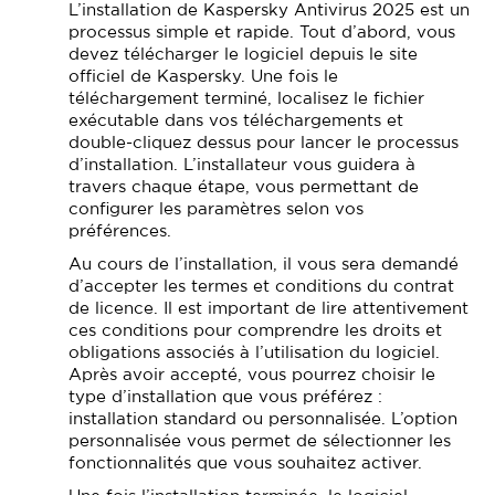
L’installation de Kaspersky Antivirus 2025 est un
processus simple et rapide. Tout d’abord, vous
devez télécharger le logiciel depuis le site
officiel de Kaspersky. Une fois le
téléchargement terminé, localisez le fichier
exécutable dans vos téléchargements et
double-cliquez dessus pour lancer le processus
d’installation. L’installateur vous guidera à
travers chaque étape, vous permettant de
configurer les paramètres selon vos
préférences.
Au cours de l’installation, il vous sera demandé
d’accepter les termes et conditions du contrat
de licence. Il est important de lire attentivement
ces conditions pour comprendre les droits et
obligations associés à l’utilisation du logiciel.
Après avoir accepté, vous pourrez choisir le
type d’installation que vous préférez :
installation standard ou personnalisée. L’option
personnalisée vous permet de sélectionner les
fonctionnalités que vous souhaitez activer.