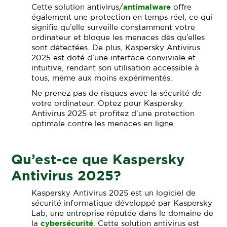
Cette solution antivirus/
antimalware
offre
également une protection en temps réel, ce qui
signifie qu’elle surveille constamment votre
ordinateur et bloque les menaces dès qu’elles
sont détectées. De plus, Kaspersky Antivirus
2025 est doté d’une interface conviviale et
intuitive, rendant son utilisation accessible à
tous, même aux moins expérimentés.
Ne prenez pas de risques avec la sécurité de
votre ordinateur. Optez pour Kaspersky
Antivirus 2025 et profitez d’une protection
optimale contre les menaces en ligne.
Qu’est-ce que Kaspersky
Antivirus 2025?
Kaspersky Antivirus 2025 est un logiciel de
sécurité informatique développé par Kaspersky
Lab, une entreprise réputée dans le domaine de
la
cybersécurité
. Cette solution antivirus est