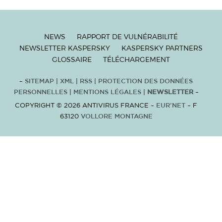
NEWS
RAPPORT DE VULNÉRABILITÉ
NEWSLETTER KASPERSKY
KASPERSKY PARTNERS
GLOSSAIRE
TÉLÉCHARGEMENT
–
SITEMAP
|
XML
|
RSS
|
PROTECTION DES DONNÉES
PERSONNELLES
|
MENTIONS LÉGALES
|
NEWSLETTER
–
COPYRIGHT © 2026 ANTIVIRUS FRANCE –
EUR’NET
– F
63120
VOLLORE MONTAGNE