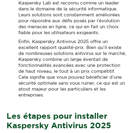
Kaspersky Lab est reconnu comme un leader
dans le domaine de la sécurité informatique.
Leurs solutions sont constamment améliorées
pour répondre aux défis posés par l’évolution
des menaces en ligne, ce qui en fait un choix
fiable pour les utilisateurs exigeants.
Enfin, Kaspersky Antivirus 2025 offre un
excellent rapport qualité-prix. Bien qu’il existe
de nombreuses solutions antivirus sur le marché,
Kaspersky combine un large éventail de
fonctionnalités avancées avec une protection
de haut niveau, le tout à un prix compétitif.
Cela signifie que vous pouvez bénéficier d’une
sécurité optimale sans vous ruiner, ce qui est un
atout majeur pour les particuliers et les
entreprises.
Les étapes pour installer
Kaspersky Antivirus 2025