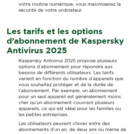
votre routine numérique, vous maximiserez la
sécurité de votre ordinateur.
Les tarifs et les options
d’abonnement de Kaspersky
Antivirus 2025
Kaspersky Antivirus 2025 propose plusieurs
options d’abonnement pour répondre aux
besoins de différents utilisateurs. Les tarifs
varient en fonction du nombre d’appareils que
vous souhaitez protéger et de la durée de
l’abonnement. Par exemple, un abonnement
pour un seul appareil est généralement moins
cher qu’un abonnement couvrant plusieurs
appareils, ce qui est idéal pour les familles ou
les petites entreprises.
Les utilisateurs peuvent choisir entre des
abonnements d’un an, de deux ans ou même de