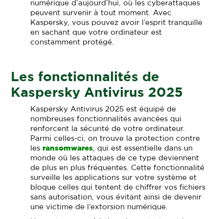
numérique d’aujourd’hui, où les cyberattaques
peuvent survenir à tout moment. Avec
Kaspersky, vous pouvez avoir l’esprit tranquille
en sachant que votre ordinateur est
constamment protégé.
Les fonctionnalités de
Kaspersky Antivirus 2025
Kaspersky Antivirus 2025 est équipé de
nombreuses fonctionnalités avancées qui
renforcent la sécurité de votre ordinateur.
Parmi celles-ci, on trouve la protection contre
les
ransomwares
, qui est essentielle dans un
monde où les attaques de ce type deviennent
de plus en plus fréquentes. Cette fonctionnalité
surveille les applications sur votre système et
bloque celles qui tentent de chiffrer vos fichiers
sans autorisation, vous évitant ainsi de devenir
une victime de l’extorsion numérique.