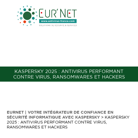
KASPERSKY 2025 : ANTIVIRUS PERFORMANT
CONTRE VIRUS, RANSOMWARES ET HACKERS
EURNET | VOTRE INTÉGRATEUR DE CONFIANCE EN
SÉCURITÉ INFORMATIQUE AVEC KASPERSKY
>
KASPERSKY
2025 : ANTIVIRUS PERFORMANT CONTRE VIRUS,
RANSOMWARES ET HACKERS