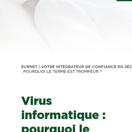
EURNET | VOTRE INTÉGRATEUR DE CONFIANCE EN SÉ
: POURQUOI LE TERME EST TROMPEUR ?
Virus
informatique :
pourquoi le