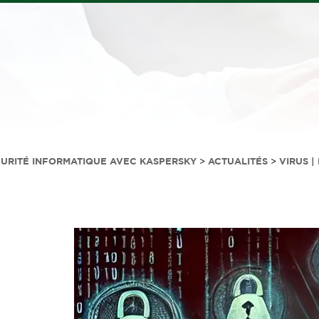
CURITÉ INFORMATIQUE AVEC KASPERSKY
>
ACTUALITÉS
>
VIRUS 