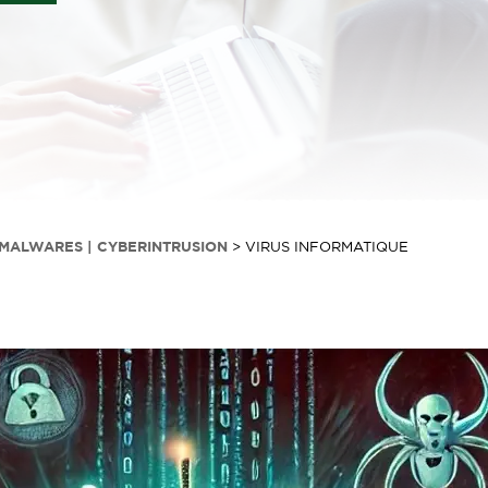
| MALWARES | CYBERINTRUSION
>
VIRUS INFORMATIQUE