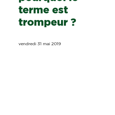
terme est
trompeur ?
vendredi 31 mai 2019