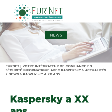
NEWS
EURNET | VOTRE INTÉGRATEUR DE CONFIANCE EN
SÉCURITÉ INFORMATIQUE AVEC KASPERSKY
>
ACTUALITÉS
>
NEWS
>
KASPERSKY A XX ANS.
Kaspersky a XX
ans.