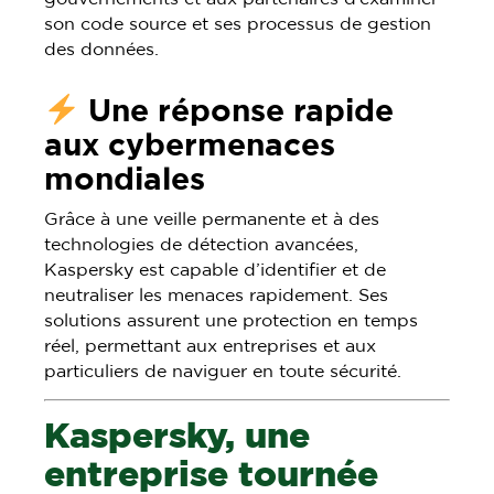
son code source et ses processus de gestion
des données.
Une réponse rapide
aux cybermenaces
mondiales
Grâce à une veille permanente et à des
technologies de détection avancées,
Kaspersky est capable d’identifier et de
neutraliser les menaces rapidement. Ses
solutions assurent une protection en temps
réel, permettant aux entreprises et aux
particuliers de naviguer en toute sécurité.
Kaspersky, une
entreprise tournée