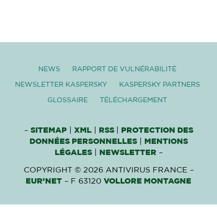
NEWS
RAPPORT DE VULNÉRABILITÉ
NEWSLETTER KASPERSKY
KASPERSKY PARTNERS
GLOSSAIRE
TÉLÉCHARGEMENT
–
SITEMAP
|
XML
|
RSS
|
PROTECTION DES
DONNÉES PERSONNELLES
|
MENTIONS
LÉGALES
|
NEWSLETTER
–
COPYRIGHT © 2026 ANTIVIRUS FRANCE –
EUR’NET
– F 63120
VOLLORE MONTAGNE