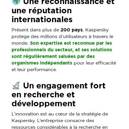
Une reconnaissance et
une réputation
internationales
Présent dans plus de
200 pays
, Kaspersky
protège des millions d’utilisateurs à travers le
monde.
Son expertise est reconnue par les
professionnels du secteur, et ses solutions
sont régulièrement saluées par des
organismes indépendants
pour leur efficacité
et leur performance.
Un engagement fort
en recherche et
développement
L’innovation est au cœur de la stratégie de
Kaspersky. L’entreprise consacre des
ressources considérables à la recherche en