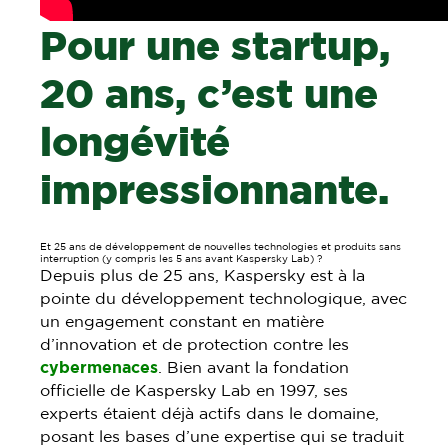
Pour une startup,
20 ans, c’est une
longévité
impressionnante.
Et 25 ans de développement de nouvelles technologies et produits sans
interruption (y compris les 5 ans avant Kaspersky Lab) ?
Depuis plus de 25 ans, Kaspersky est à la
pointe du développement technologique, avec
un engagement constant en matière
d’innovation et de protection contre les
cybermenaces
. Bien avant la fondation
officielle de Kaspersky Lab en 1997, ses
experts étaient déjà actifs dans le domaine,
posant les bases d’une expertise qui se traduit