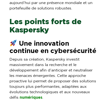
aujourd’hui par une présence mondiale et un
portefeuille de solutions robustes.
Les points forts de
Kaspersky
Une innovation
continue en cybersécurité
Depuis sa création, Kaspersky investit
massivement dans la recherche et le
développement afin d’anticiper et neutraliser
les menaces émergentes. Cette approche
proactive lui permet de proposer des solutions
toujours plus performantes, adaptées aux
évolutions technologiques et aux nouveaux
défis
numériques
.