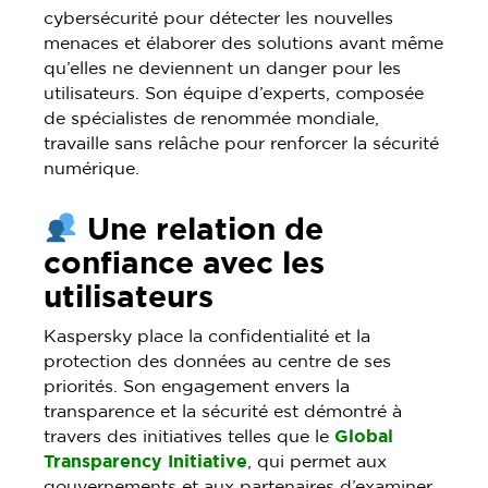
cybersécurité pour détecter les nouvelles
menaces et élaborer des solutions avant même
qu’elles ne deviennent un danger pour les
utilisateurs. Son équipe d’experts, composée
de spécialistes de renommée mondiale,
travaille sans relâche pour renforcer la sécurité
numérique.
Une relation de
confiance avec les
utilisateurs
Kaspersky place la confidentialité et la
protection des données au centre de ses
priorités. Son engagement envers la
transparence et la sécurité est démontré à
travers des initiatives telles que le
Global
Transparency Initiative
, qui permet aux
gouvernements et aux partenaires d’examiner