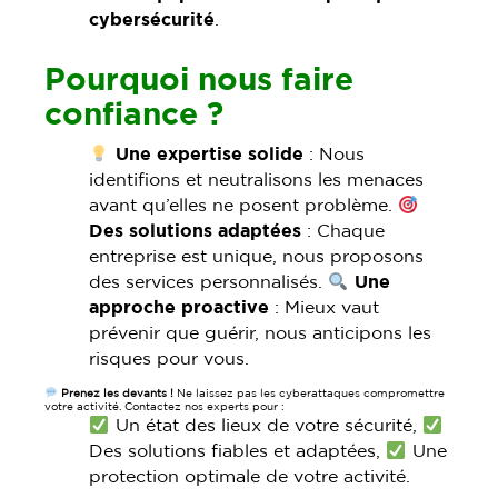
cybersécurité
.
Pourquoi nous faire
confiance ?
Une expertise solide
: Nous
identifions et neutralisons les menaces
avant qu’elles ne posent problème.
Des solutions adaptées
: Chaque
entreprise est unique, nous proposons
des services personnalisés.
Une
approche proactive
: Mieux vaut
prévenir que guérir, nous anticipons les
risques pour vous.
Prenez les devants !
Ne laissez pas les cyberattaques compromettre
votre activité. Contactez nos experts pour :
Un état des lieux de votre sécurité,
Des solutions fiables et adaptées,
Une
protection optimale de votre activité.