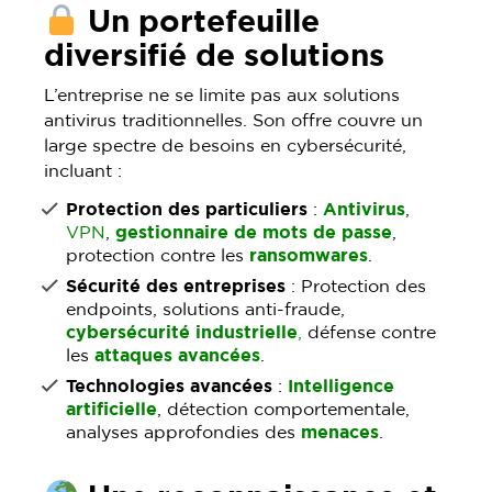
Un portefeuille
diversifié de solutions
L’entreprise ne se limite pas aux solutions
antivirus traditionnelles. Son offre couvre un
large spectre de besoins en cybersécurité,
incluant :
Protection des particuliers
:
Antivirus
,
VPN
,
gestionnaire de mots de passe
,
protection contre les
ransomwares
.
Sécurité des entreprises
: Protection des
endpoints, solutions anti-fraude,
cybersécurité industrielle
,
défense contre
les
attaques avancées
.
Technologies avancées
:
Intelligence
artificielle
, détection comportementale,
analyses approfondies des
menaces
.