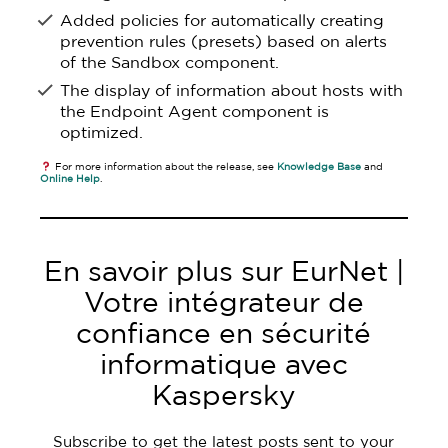
Added policies for automatically creating
prevention rules (presets) based on alerts
of the Sandbox component.
The display of information about hosts with
the Endpoint Agent component is
optimized.
For more information about the release, see
Knowledge Base
and
Online Help
.
En savoir plus sur EurNet |
Votre intégrateur de
confiance en sécurité
informatique avec
Kaspersky
Subscribe to get the latest posts sent to your