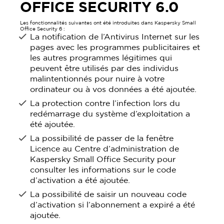
OFFICE SECURITY 6.0
Les fonctionnalités suivantes ont été introduites dans Kaspersky Small
Office Security 6 :
La notification de l’Antivirus Internet sur les
pages avec les programmes publicitaires et
les autres programmes légitimes qui
peuvent être utilisés par des individus
malintentionnés pour nuire à votre
ordinateur ou à vos données a été ajoutée.
La protection contre l’infection lors du
redémarrage du système d’exploitation a
été ajoutée.
La possibilité de passer de la fenêtre
Licence au Centre d’administration de
Kaspersky Small Office Security pour
consulter les informations sur le code
d’activation a été ajoutée.
La possibilité de saisir un nouveau code
d’activation si l’abonnement a expiré a été
ajoutée.