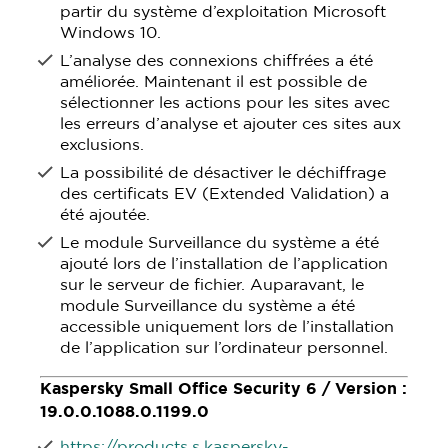
partir du système d’exploitation Microsoft
Windows 10.
L’analyse des connexions chiffrées a été
améliorée. Maintenant il est possible de
sélectionner les actions pour les sites avec
les erreurs d’analyse et ajouter ces sites aux
exclusions.
La possibilité de désactiver le déchiffrage
des certificats EV (Extended Validation) a
été ajoutée.
Le module Surveillance du système a été
ajouté lors de l’installation de l’application
sur le serveur de fichier. Auparavant, le
module Surveillance du système a été
accessible uniquement lors de l’installation
de l’application sur l’ordinateur personnel.
Kaspersky Small Office Security 6 / Version :
19.0.0.1088.0.1199.0
https://products.s.kaspersky-