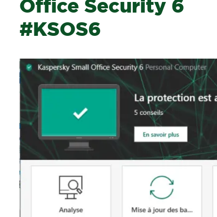
Office Security 6
#KSOS6