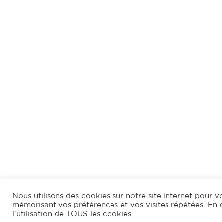
Nous utilisons des cookies sur notre site Internet pour vo
mémorisant vos préférences et vos visites répétées. En 
l'utilisation de TOUS les cookies.