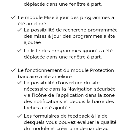
déplacée dans une fenêtre à part.
Le module Mise à jour des programmes a
été amélioré :
La possibilité de recherche programmée
des mises à jour des programmes a été
ajoutée.
La liste des programmes ignorés a été
déplacée dans une fenêtre à part.
Le fonctionnement du module Protection
bancaire a été amélioré :
La possibilité d’ouverture du site
nécessaire dans la Navigation sécurisée
via l’icône de l’application dans la zone
des notifications et depuis la barre des
tâches a été ajoutée.
Les formulaires de feedback à l’aide
desquels vous pouvez évaluer la qualité
du module et créer une demande au