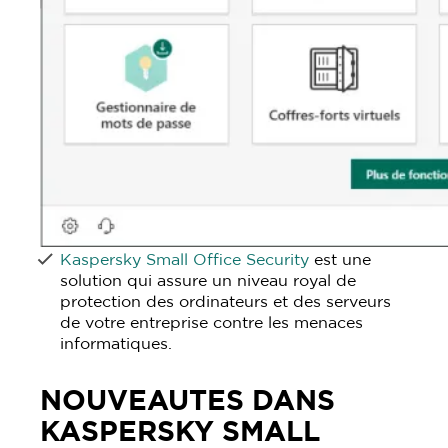
Kaspersky Small Office Security
est une
solution qui assure un niveau royal de
protection des ordinateurs et des serveurs
de votre entreprise contre les menaces
informatiques.
NOUVEAUTES DANS
KASPERSKY SMALL