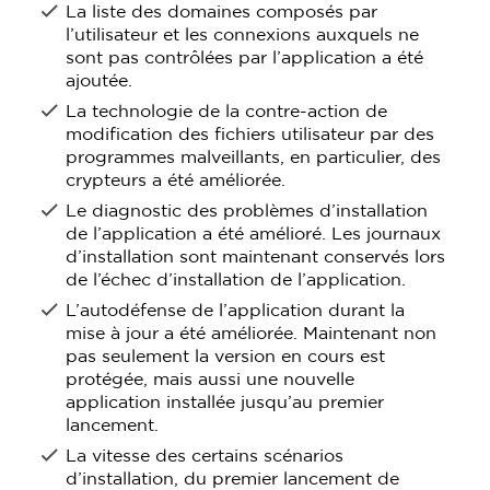
La liste des domaines composés par
l’utilisateur et les connexions auxquels ne
sont pas contrôlées par l’application a été
ajoutée.
La technologie de la contre-action de
modification des fichiers utilisateur par des
programmes malveillants, en particulier, des
crypteurs a été améliorée.
Le diagnostic des problèmes d’installation
de l’application a été amélioré. Les journaux
d’installation sont maintenant conservés lors
de l’échec d’installation de l’application.
L’autodéfense de l’application durant la
mise à jour a été améliorée. Maintenant non
pas seulement la version en cours est
protégée, mais aussi une nouvelle
application installée jusqu’au premier
lancement.
La vitesse des certains scénarios
d’installation, du premier lancement de