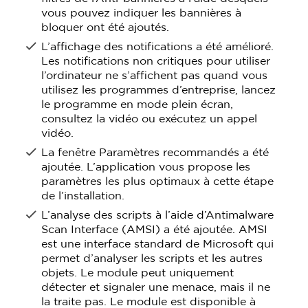
vous pouvez indiquer les bannières à
bloquer ont été ajoutés.
L’affichage des notifications a été amélioré.
Les notifications non critiques pour utiliser
l’ordinateur ne s’affichent pas quand vous
utilisez les programmes d’entreprise, lancez
le programme en mode plein écran,
consultez la vidéo ou exécutez un appel
vidéo.
La fenêtre Paramètres recommandés a été
ajoutée. L’application vous propose les
paramètres les plus optimaux à cette étape
de l’installation.
L’analyse des scripts à l’aide d’Antimalware
Scan Interface (AMSI) a été ajoutée. AMSI
est une interface standard de Microsoft qui
permet d’analyser les scripts et les autres
objets. Le module peut uniquement
détecter et signaler une menace, mais il ne
la traite pas. Le module est disponible à