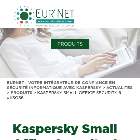
PRODUITS
EURNET | VOTRE INTÉGRATEUR DE CONFIANCE EN
SÉCURITÉ INFORMATIQUE AVEC KASPERSKY
>
ACTUALITÉS
>
PRODUITS
>
KASPERSKY SMALL OFFICE SECURITY 6
#KSOS6
Kaspersky Small