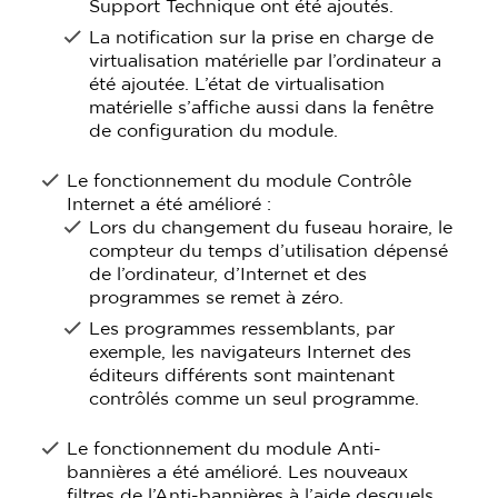
Support Technique ont été ajoutés.
La notification sur la prise en charge de
virtualisation matérielle par l’ordinateur a
été ajoutée. L’état de virtualisation
matérielle s’affiche aussi dans la fenêtre
de configuration du module.
Le fonctionnement du module Contrôle
Internet a été amélioré :
Lors du changement du fuseau horaire, le
compteur du temps d’utilisation dépensé
de l’ordinateur, d’Internet et des
programmes se remet à zéro.
Les programmes ressemblants, par
exemple, les navigateurs Internet des
éditeurs différents sont maintenant
contrôlés comme un seul programme.
Le fonctionnement du module Anti-
bannières a été amélioré. Les nouveaux
filtres de l’Anti-bannières à l’aide desquels