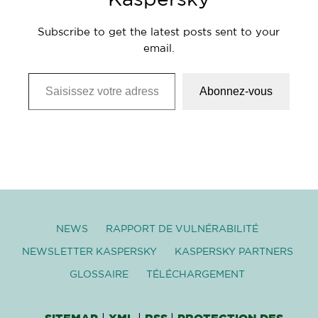
Kaspersky
Subscribe to get the latest posts sent to your
email.
Saisissez votre adresse e-mail…
Abonnez-vous
NEWS
RAPPORT DE VULNÉRABILITÉ
NEWSLETTER KASPERSKY
KASPERSKY PARTNERS
GLOSSAIRE
TÉLÉCHARGEMENT