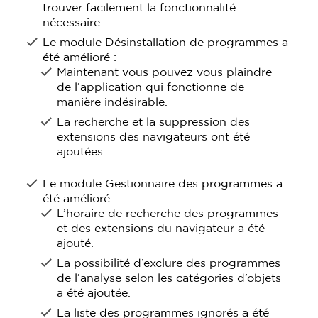
trouver facilement la fonctionnalité
nécessaire.
Le module Désinstallation de programmes a
été amélioré :
Maintenant vous pouvez vous plaindre
de l’application qui fonctionne de
manière indésirable.
La recherche et la suppression des
extensions des navigateurs ont été
ajoutées.
Le module Gestionnaire des programmes a
été amélioré :
L’horaire de recherche des programmes
et des extensions du navigateur a été
ajouté.
La possibilité d’exclure des programmes
de l’analyse selon les catégories d’objets
a été ajoutée.
La liste des programmes ignorés a été