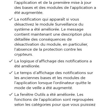
l’application et de la première mise à jour
des bases et des modules de l’application a
été augmentée.
La notification qui apparaît si vous
désactivez le module Surveillance du
système a été améliorée. Le message
contient maintenant une description plus
détaillée des conséquences de
désactivation du module, en particulier,
l’absence de la protection contre les
crypteurs.
La logique d’affichage des notifications a
été améliorée.
Le temps d’affichage des notifications sur
les anciennes bases et les modules de
l’application lorsque l’ordinateur quitte le
mode de veille a été augmenté.
La fenêtre Outils a été améliorée. Les
fonctions de l’application sont regroupées
selon les catégories pour que vous puissiez