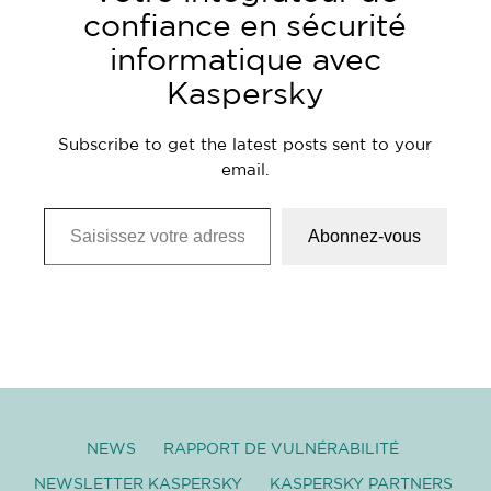
confiance en sécurité
informatique avec
Kaspersky
Subscribe to get the latest posts sent to your
email.
Saisissez votre adresse e-mail…
Abonnez-vous
NEWS
RAPPORT DE VULNÉRABILITÉ
NEWSLETTER KASPERSKY
KASPERSKY PARTNERS