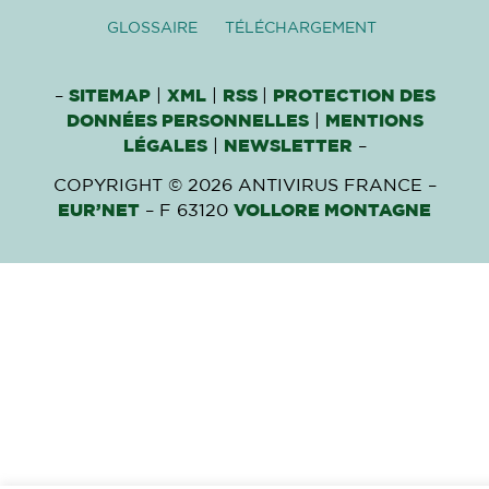
GLOSSAIRE
TÉLÉCHARGEMENT
–
SITEMAP
|
XML
|
RSS
|
PROTECTION DES
DONNÉES PERSONNELLES
|
MENTIONS
LÉGALES
|
NEWSLETTER
–
COPYRIGHT © 2026 ANTIVIRUS FRANCE –
EUR’NET
– F 63120
VOLLORE MONTAGNE