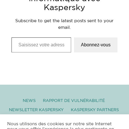
Kaspersky
Subscribe to get the latest posts sent to your
email.
Saisissez votre adresse e-mail…
Abonnez-vous
NEWS
RAPPORT DE VULNÉRABILITÉ
NEWSLETTER KASPERSKY
KASPERSKY PARTNERS
GLOSSAIRE
TÉLÉCHARGEMENT
Nous utilisons des cookies sur notre site Internet