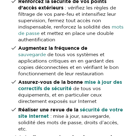
Renforcez la sécurité de vos points
d’accès extérieurs
: vérifiez les règles de
filtrage de vos pare-feu et intensifiez leur
supervision, fermez tout accès non
indispensable, renforcez la solidité des
mots
de passe
et mettez en place une double
authentification
Augmentez la fréquence de
sauvegarde
de tous vos systèmes et
applications critiques en en gardant des
copies déconnectées et en vérifiant le bon
fonctionnement de leur restauration
Assurez-vous de la bonne
mise à jour des
correctifs de sécurité
de tous vos
équipements, et en particulier ceux
directement exposés sur Internet
Réaliser une revue de la
sécurité de votre
site Internet
: mise à jour, sauvegarde,
solidité des mots de passe, droits d’accès,
etc.