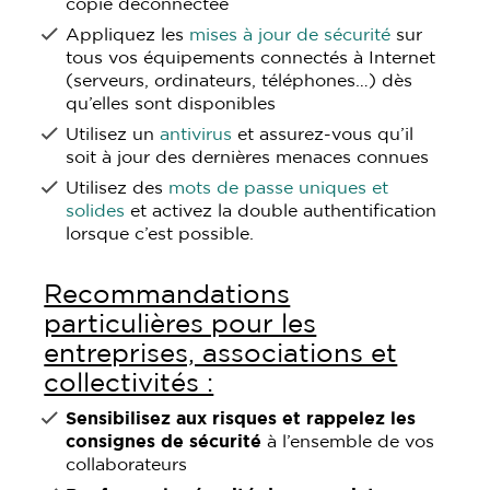
copie déconnectée
Appliquez les
mises à jour de sécurité
sur
tous vos équipements connectés à Internet
(serveurs, ordinateurs, téléphones…) dès
qu’elles sont disponibles
Utilisez un
antivirus
et assurez-vous qu’il
soit à jour des dernières menaces connues
Utilisez des
mots de passe uniques et
solides
et activez la double authentification
lorsque c’est possible.
Recommandations
particulières pour les
entreprises, associations et
collectivités :
Sensibilisez aux risques et rappelez les
consignes de sécurité
à l’ensemble de vos
collaborateurs