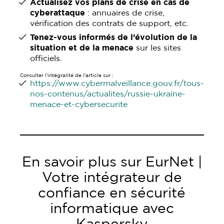
Actualisez vos plans de crise en cas de
cyberattaque
: annuaires de crise,
vérification des contrats de support, etc.
Tenez-vous informés de l’évolution de la
situation et de la menace
sur les sites
officiels.
Consulter l’intégralité de l’article sur :
https://www.cybermalveillance.gouv.fr/tous-
nos-contenus/actualites/russie-ukraine-
menace-et-cybersecurite
En savoir plus sur EurNet |
Votre intégrateur de
confiance en sécurité
informatique avec