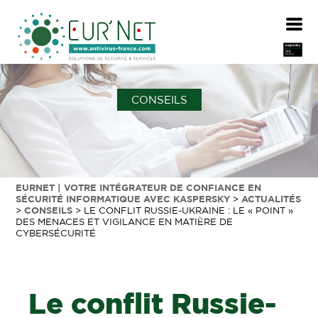
CONSEILS
EURNET | VOTRE INTÉGRATEUR DE CONFIANCE EN
SÉCURITÉ INFORMATIQUE AVEC KASPERSKY
>
ACTUALITÉS
>
CONSEILS
>
LE CONFLIT RUSSIE-UKRAINE : LE « POINT »
DES MENACES ET VIGILANCE EN MATIÈRE DE
CYBERSÉCURITÉ
Le conflit Russie-