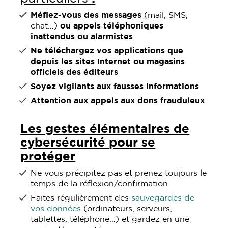
Méfiez-vous des messages
(mail, SMS,
chat…)
ou appels téléphoniques
inattendus ou alarmistes
Ne téléchargez vos applications que
depuis les sites Internet ou magasins
officiels des éditeurs
Soyez vigilants aux fausses informations
Attention aux appels aux dons frauduleux
Les gestes élémentaires de
cybersécurité pour se
protéger
Ne vous précipitez pas et prenez toujours le
temps de la réflexion/confirmation
Faites régulièrement des
sauvegardes de
vos données
(ordinateurs, serveurs,
tablettes, téléphone…) et gardez en une