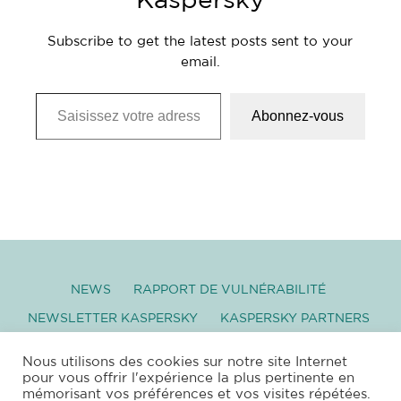
Kaspersky
Subscribe to get the latest posts sent to your
email.
Saisissez votre adresse e-mail…
Abonnez-vous
NEWS
RAPPORT DE VULNÉRABILITÉ
NEWSLETTER KASPERSKY
KASPERSKY PARTNERS
GLOSSAIRE
TÉLÉCHARGEMENT
Nous utilisons des cookies sur notre site Internet
pour vous offrir l'expérience la plus pertinente en
mémorisant vos préférences et vos visites répétées.