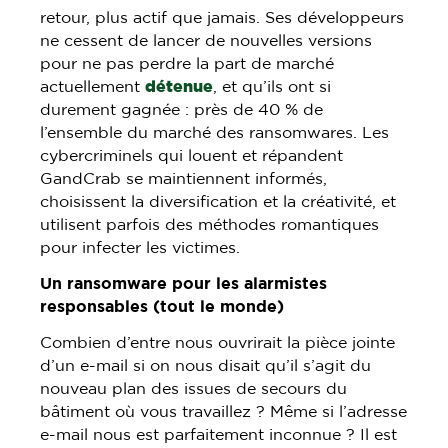
retour, plus actif que jamais. Ses développeurs
ne cessent de lancer de nouvelles versions
pour ne pas perdre la part de marché
actuellement
détenue
, et qu’ils ont si
durement gagnée : près de 40 % de
l’ensemble du marché des ransomwares. Les
cybercriminels qui louent et répandent
GandCrab se maintiennent informés,
choisissent la diversification et la créativité, et
utilisent parfois des méthodes romantiques
pour infecter les victimes.
Un ransomware pour les alarmistes
responsables (tout le monde
)
Combien d’entre nous ouvrirait la pièce jointe
d’un e-mail si on nous disait qu’il s’agit du
nouveau plan des issues de secours du
bâtiment où vous travaillez ? Même si l’adresse
e-mail nous est parfaitement inconnue ? Il est