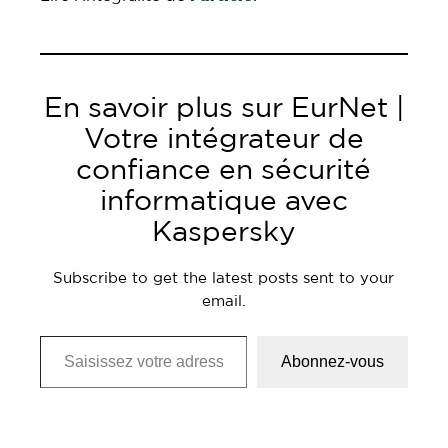
En savoir plus sur EurNet |
Votre intégrateur de
confiance en sécurité
informatique avec
Kaspersky
Subscribe to get the latest posts sent to your
email.
Saisissez votre adresse e-mail…
Abonnez-vous