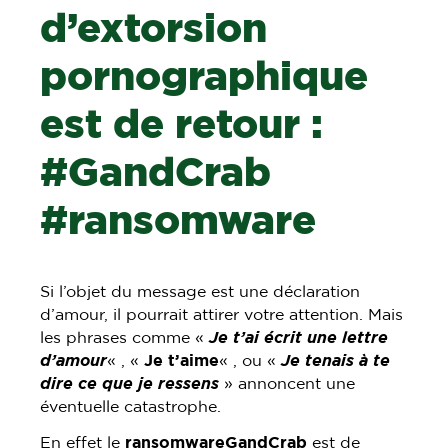
d’extorsion
pornographique
est de retour :
#GandCrab
#ransomware
Si l’objet du message est une déclaration
d’amour, il pourrait attirer votre attention. Mais
les phrases comme «
Je t’ai écrit une lettre
d’amour
« , «
Je t’aime
« , ou «
Je tenais à te
dire ce que je ressens
» annoncent une
éventuelle catastrophe.
En effet le
ransomwareGandCrab
est de