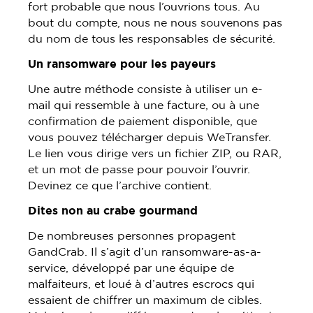
fort probable que nous l’ouvrions tous. Au
bout du compte, nous ne nous souvenons pas
du nom de tous les responsables de sécurité.
Un ransomware pour les payeur
s
Une autre méthode consiste à utiliser un e-
mail qui ressemble à une facture, ou à une
confirmation de paiement disponible, que
vous pouvez télécharger depuis WeTransfer.
Le lien vous dirige vers un fichier ZIP, ou RAR,
et un mot de passe pour pouvoir l’ouvrir.
Devinez ce que l’archive contient.
Dites non au
crabe gourmand
De nombreuses personnes propagent
GandCrab. Il s’agit d’un ransomware-as-a-
service, développé par une équipe de
malfaiteurs, et loué à d’autres escrocs qui
essaient de chiffrer un maximum de cibles.