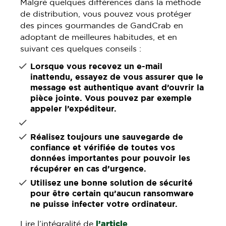
Malgré quelques différences dans la méthode
de distribution, vous pouvez vous protéger
des pinces gourmandes de GandCrab en
adoptant de meilleures habitudes, et en
suivant ces quelques conseils :
Lorsque vous recevez un e-mail
inattendu, essayez de vous assurer que le
message est authentique avant d’ouvrir la
pièce jointe. Vous pouvez par exemple
appeler l’expéditeur.
Réalisez toujours une sauvegarde de
confiance et vérifiée de toutes vos
données importantes pour pouvoir les
récupérer en cas d’urgence.
Utilisez une bonne solution de sécurité
pour être certain qu’aucun ransomware
ne puisse infecter votre ordinateur.
Lire l’intégralité de
l’article
.