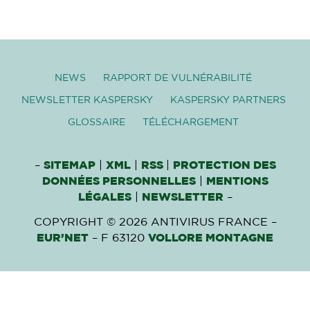
NEWS
RAPPORT DE VULNÉRABILITÉ
NEWSLETTER KASPERSKY
KASPERSKY PARTNERS
GLOSSAIRE
TÉLÉCHARGEMENT
–
SITEMAP
|
XML
|
RSS
|
PROTECTION DES
DONNÉES PERSONNELLES
|
MENTIONS
LÉGALES
|
NEWSLETTER
–
COPYRIGHT © 2026 ANTIVIRUS FRANCE –
EUR’NET
– F 63120
VOLLORE MONTAGNE