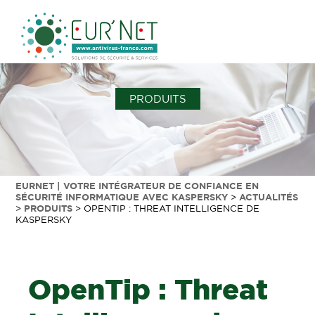
PRODUITS
EURNET | VOTRE INTÉGRATEUR DE CONFIANCE EN
SÉCURITÉ INFORMATIQUE AVEC KASPERSKY
>
ACTUALITÉS
>
PRODUITS
>
OPENTIP : THREAT INTELLIGENCE DE
KASPERSKY
OpenTip : Threat