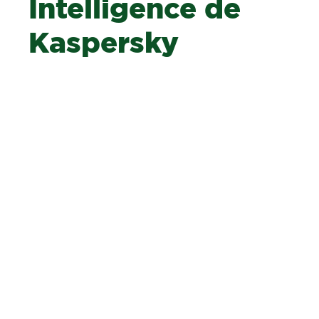
Intelligence de
Kaspersky