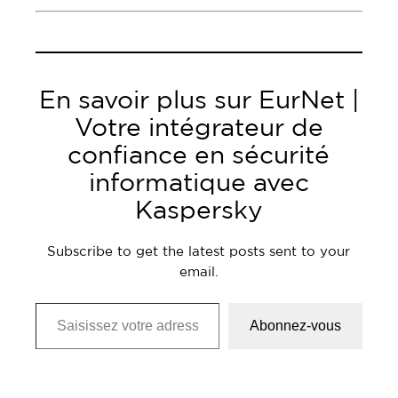
En savoir plus sur EurNet |
Votre intégrateur de
confiance en sécurité
informatique avec
Kaspersky
Subscribe to get the latest posts sent to your
email.
Saisissez votre adresse e-mail…
Abonnez-vous