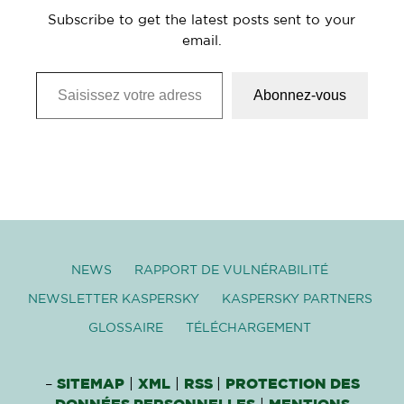
Subscribe to get the latest posts sent to your
email.
Saisissez votre adresse e-mail…
Abonnez-vous
NEWS
RAPPORT DE VULNÉRABILITÉ
NEWSLETTER KASPERSKY
KASPERSKY PARTNERS
GLOSSAIRE
TÉLÉCHARGEMENT
–
SITEMAP
|
XML
|
RSS
|
PROTECTION DES