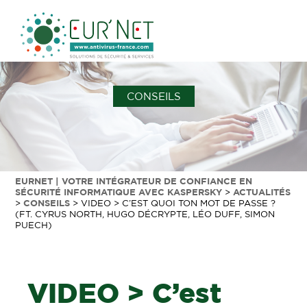
CONSEILS
EURNET | VOTRE INTÉGRATEUR DE CONFIANCE EN
SÉCURITÉ INFORMATIQUE AVEC KASPERSKY
>
ACTUALITÉS
>
CONSEILS
>
VIDEO > C’EST QUOI TON MOT DE PASSE ?
(FT. CYRUS NORTH, HUGO DÉCRYPTE, LÉO DUFF, SIMON
PUECH)
VIDEO > C’est