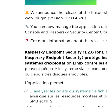
We announce the release of the Kaspersky
web-plugin (version 11.2.0.4528).
You can now manage the application usi
Console and Kaspersky Security Center Clo
For more information about the release,
Kaspersky Endpoint Security 11.2.0 for 
Kaspersky Endpoint Security) protège les
systèmes d’exploitation Linux contre les 
peuvent pénétrer le système via les canaux
ou depuis des disques amovibles.
L’application permet :
D’analyser les objets du système de fichi
ainsi que sur les ressources montées et p
SMB et NFS.