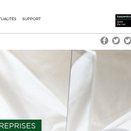
TUALITÉS
SUPPORT
REPRISES