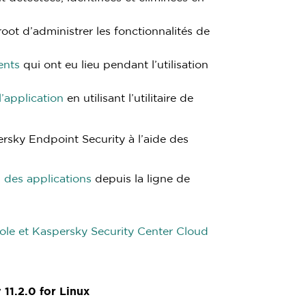
oot d’administrer les fonctionnalités de
ents
qui ont eu lieu pendant l’utilisation
l’application
en utilisant l’utilitaire de
rsky Endpoint Security à l’aide des
 des applications
depuis la ligne de
le et Kaspersky Security Center Cloud
11.2.0 for Linux