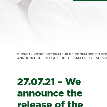
EURNET | VOTRE INTÉGRATEUR DE CONFIANCE EN SÉ
ANNOUNCE THE RELEASE OF THE KASPERSKY ENDPOINT S
27.07.21 – We
announce the
release of the