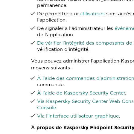
permanence.
De permettre aux
utilisateurs
sans accès r
l’application.
De signaler à l’administrateur les
événem
de l’application.
De vérifier l’intégrité des composants de 
vérification d’intégrité.
Vous pouvez administrer l’application Kaspe
moyens suivants :
À l’aide des commandes d’administration
commande.
À l’aide de Kaspersky Security Center
.
Via Kaspersky Security Center Web Conso
Console
.
Via l’interface utilisateur graphique
.
À propos de Kaspersky Endpoint Security 