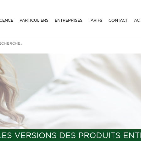
ICENCE
PARTICULIERS
ENTREPRISES
TARIFS
CONTACT
AC
ES VERSIONS DES PRODUITS ENT