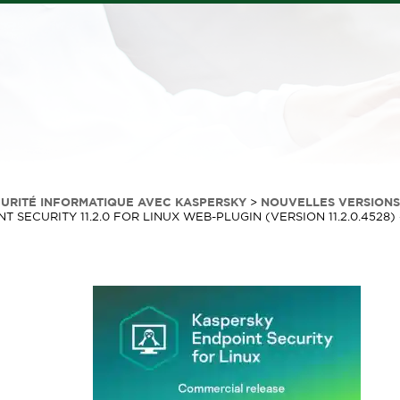
CURITÉ INFORMATIQUE AVEC KASPERSKY
>
NOUVELLES VERSIONS
ECURITY 11.2.0 FOR LINUX WEB-PLUGIN (VERSION 11.2.0.4528) 