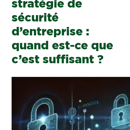
stratégie de
sécurité
d’entreprise :
quand est-ce que
c’est suffisant ?