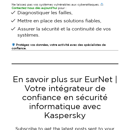
Ne laissez pas vos systèmes vulnérables aux cyberattaques.
Contactez-nous dès aujourd’hui
pour :
Diagnostiquer les failles,
Mettre en place des solutions fiables,
Assurer la sécurité et la continuité de vos
systèmes.
Protégez vos données, votre activité avec des spécialistes de
confiance.
En savoir plus sur EurNet |
Votre intégrateur de
confiance en sécurité
informatique avec
Kaspersky
Subscribe to get the latest posts sent to your