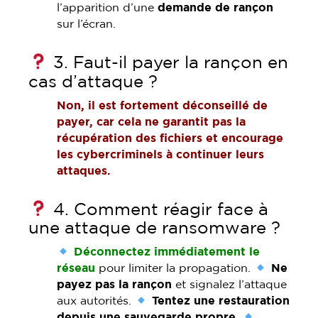
l’apparition d’une
demande de rançon
sur l’écran.
3. Faut-il payer la rançon en
cas d’attaque ?
Non, il est fortement déconseillé de
payer, car cela ne garantit pas la
récupération des fichiers et encourage
les cybercriminels à continuer leurs
attaques.
4. Comment réagir face à
une attaque de ransomware ?
Déconnectez immédiatement le
réseau
pour limiter la propagation.
Ne
payez pas la rançon
et signalez l’attaque
aux autorités.
Tentez une restauration
depuis une sauvegarde propre
.