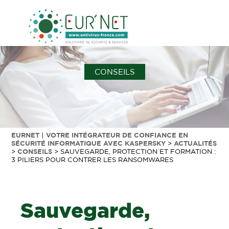
CONSEILS
EURNET | VOTRE INTÉGRATEUR DE CONFIANCE EN
SÉCURITÉ INFORMATIQUE AVEC KASPERSKY
>
ACTUALITÉS
>
CONSEILS
>
SAUVEGARDE, PROTECTION ET FORMATION :
3 PILIERS POUR CONTRER LES RANSOMWARES
Sauvegarde,