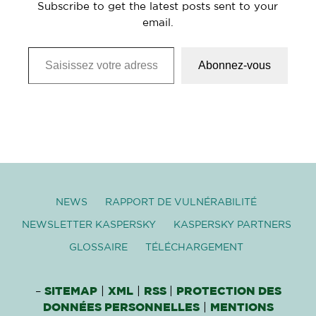
Subscribe to get the latest posts sent to your
email.
Saisissez votre adresse e-mail…
Abonnez-vous
NEWS
RAPPORT DE VULNÉRABILITÉ
NEWSLETTER KASPERSKY
KASPERSKY PARTNERS
GLOSSAIRE
TÉLÉCHARGEMENT
–
SITEMAP
|
XML
|
RSS
|
PROTECTION DES
DONNÉES PERSONNELLES
|
MENTIONS