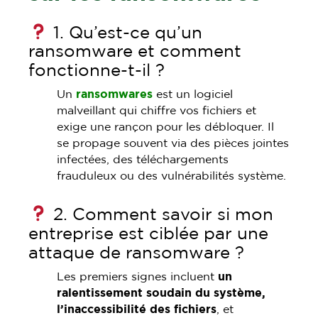
1. Qu’est-ce qu’un
ransomware et comment
fonctionne-t-il ?
Un
ransomwares
est un logiciel
malveillant qui chiffre vos fichiers et
exige une rançon pour les débloquer. Il
se propage souvent via des pièces jointes
infectées, des téléchargements
frauduleux ou des vulnérabilités système.
2. Comment savoir si mon
entreprise est ciblée par une
attaque de ransomware ?
Les premiers signes incluent
un
ralentissement soudain du système,
l’inaccessibilité des fichiers
, et