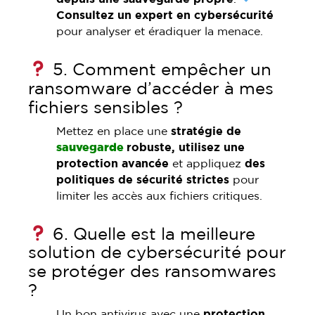
Consultez un expert en cybersécurité
pour analyser et éradiquer la menace.
5. Comment empêcher un
ransomware d’accéder à mes
fichiers sensibles ?
Mettez en place une
stratégie de
sauvegarde
robuste, utilisez une
protection avancée
et appliquez
des
politiques de sécurité strictes
pour
limiter les accès aux fichiers critiques.
6. Quelle est la meilleure
solution de cybersécurité pour
se protéger des ransomwares
?
Un bon antivirus avec une
protection