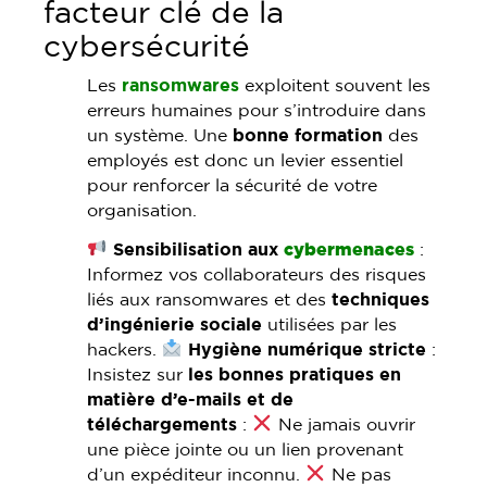
facteur clé de la
cybersécurité
Les
ransomwares
exploitent souvent les
erreurs humaines pour s’introduire dans
un système. Une
bonne formation
des
employés est donc un levier essentiel
pour renforcer la sécurité de votre
organisation.
Sensibilisation aux
cybermenaces
:
Informez vos collaborateurs des risques
liés aux ransomwares et des
techniques
d’ingénierie sociale
utilisées par les
hackers.
Hygiène numérique stricte
:
Insistez sur
les bonnes pratiques en
matière d’e-mails et de
téléchargements
:
Ne jamais ouvrir
une pièce jointe ou un lien provenant
d’un expéditeur inconnu.
Ne pas