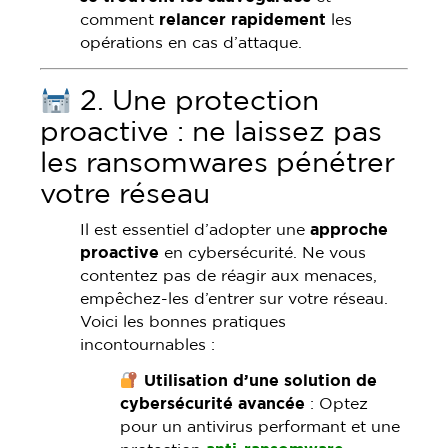
comment
relancer rapidement
les
opérations en cas d’attaque.
2. Une protection
proactive : ne laissez pas
les ransomwares pénétrer
votre réseau
Il est essentiel d’adopter une
approche
proactive
en cybersécurité. Ne vous
contentez pas de réagir aux menaces,
empêchez-les d’entrer sur votre réseau.
Voici les bonnes pratiques
incontournables :
Utilisation d’une solution de
cybersécurité avancée
: Optez
pour un antivirus performant et une