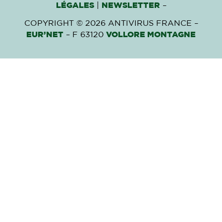
LÉGALES
|
NEWSLETTER
–
COPYRIGHT © 2026 ANTIVIRUS FRANCE –
EUR’NET
– F 63120
VOLLORE MONTAGNE