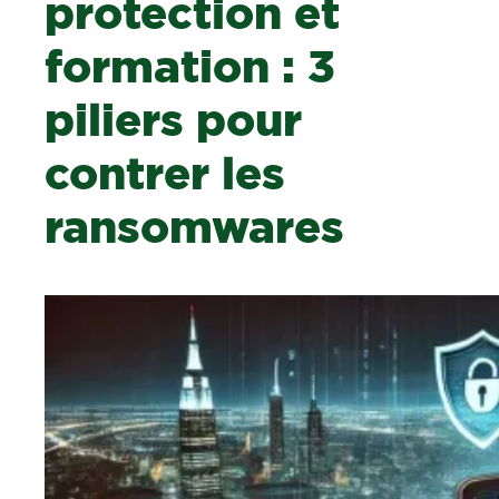
protection et
formation : 3
piliers pour
contrer les
ransomwares