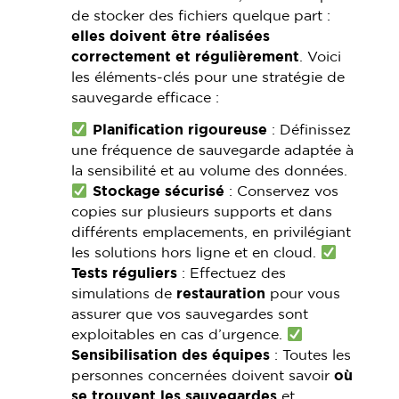
de stocker des fichiers quelque part :
elles doivent être réalisées
correctement et régulièrement
. Voici
les éléments-clés pour une stratégie de
sauvegarde efficace :
Planification rigoureuse
: Définissez
une fréquence de sauvegarde adaptée à
la sensibilité et au volume des données.
Stockage sécurisé
: Conservez vos
copies sur plusieurs supports et dans
différents emplacements, en privilégiant
les solutions hors ligne et en cloud.
Tests réguliers
: Effectuez des
simulations de
restauration
pour vous
assurer que vos sauvegardes sont
exploitables en cas d’urgence.
Sensibilisation des équipes
: Toutes les
personnes concernées doivent savoir
où
se trouvent les sauvegardes
et